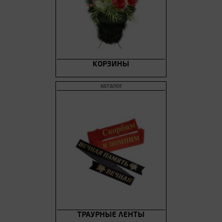
КОРЗИНЫ
ТРАУРНЫЕ ЛЕНТЫ