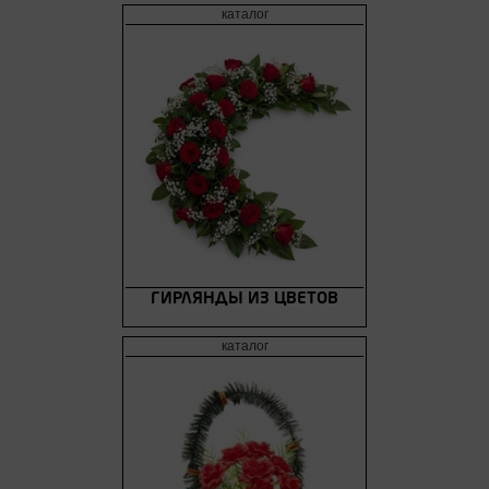
ГИРЛЯНДЫ ИЗ ЦВЕТОВ