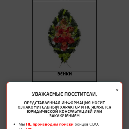
ВЕНКИ
×
УВАЖАЕМЫЕ ПОСЕТИТЕЛИ,
ПРЕДСТАВЛЕННАЯ ИНФОРМАЦИЯ НОСИТ
ОЗНАКОМИТЕЛЬНЫЙ ХАРАКТЕР И НЕ ЯВЛЯЕТСЯ
ЮРИДИЧЕСКОЙ КОНСУЛЬТАЦИЕЙ ИЛИ
ЗАКЛЮЧЕНИЕМ
Мы
НЕ производим поиски
бойцов СВО,