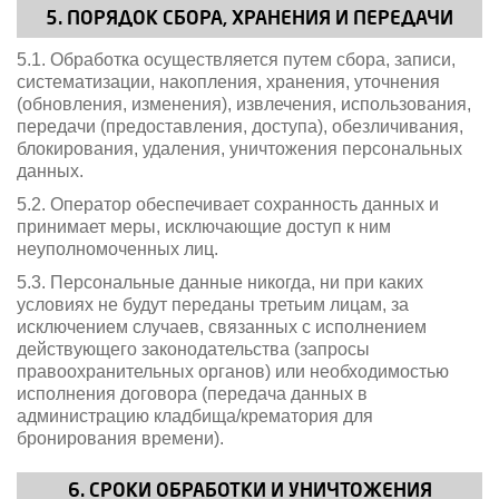
5. ПОРЯДОК СБОРА, ХРАНЕНИЯ И ПЕРЕДАЧИ
5.1. Обработка осуществляется путем сбора, записи,
систематизации, накопления, хранения, уточнения
(обновления, изменения), извлечения, использования,
передачи (предоставления, доступа), обезличивания,
блокирования, удаления, уничтожения персональных
данных.
5.2. Оператор обеспечивает сохранность данных и
принимает меры, исключающие доступ к ним
неуполномоченных лиц.
5.3. Персональные данные никогда, ни при каких
условиях не будут переданы третьим лицам, за
исключением случаев, связанных с исполнением
действующего законодательства (запросы
правоохранительных органов) или необходимостью
исполнения договора (передача данных в
администрацию кладбища/крематория для
бронирования времени).
6. СРОКИ ОБРАБОТКИ И УНИЧТОЖЕНИЯ