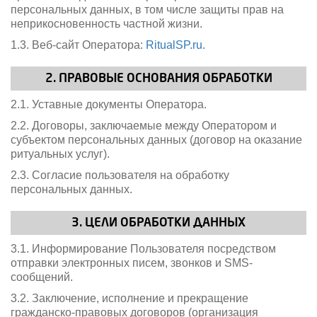
персональных данных, в том числе защиты прав на
неприкосновенность частной жизни.
1.3. Веб-сайт Оператора:
RitualSP.ru
.
2. ПРАВОВЫЕ ОСНОВАНИЯ ОБРАБОТКИ
2.1. Уставные документы Оператора.
2.2. Договоры, заключаемые между Оператором и
субъектом персональных данных (договор на оказание
ритуальных услуг).
2.3. Согласие пользователя на обработку
персональных данных.
3. ЦЕЛИ ОБРАБОТКИ ДАННЫХ
3.1. Информирование Пользователя посредством
отправки электронных писем, звонков и SMS-
сообщений.
3.2. Заключение, исполнение и прекращение
гражданско-правовых договоров (организация