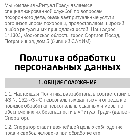
Мы компания «Ритуал Град» являемся
специализированной службой по вопросам
похоронного дела, оказывает ритуальные услуги,
организовываем похороны, предоставляем широкий
выбор ритуальных принадлежностей. Наш адрес
141303, Московская область, город Сергиев Посад,
Пограничная, дом 5 (бывший САХИМ)
Политика обработки
персональных данных
1. ОБЩИЕ ПОЛОЖЕНИЯ
1.1. Настоящая Политика разработана в соответствии с
ФЗ № 152-ФЗ «О персональных данных» и определяет
порядок обработки персональных данных и меры по
обеспечению их безопасности в «Ритуал Град» (далее -
Оператор).
1.2. Оператор ставит важнейшей целью соблюдение
прав и свобод человека при обработке его