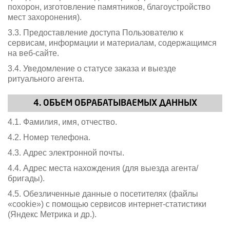
похорон, изготовление памятников, благоустройство
мест захоронения).
3.3. Предоставление доступа Пользователю к
сервисам, информации и материалам, содержащимся
на веб-сайте.
3.4. Уведомление о статусе заказа и выезде
ритуального агента.
4. ОБЪЕМ ОБРАБАТЫВАЕМЫХ ДАННЫХ
4.1. Фамилия, имя, отчество.
4.2. Номер телефона.
4.3. Адрес электронной почты.
4.4. Адрес места нахождения (для выезда агента/
бригады).
4.5. Обезличенные данные о посетителях (файлы
«cookie») с помощью сервисов интернет-статистики
(Яндекс Метрика и др.).