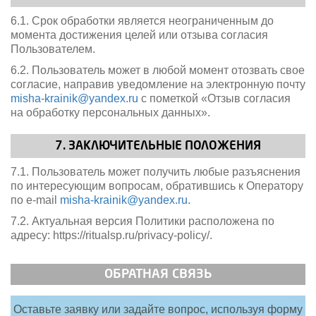
6.1. Срок обработки является неограниченным до
момента достижения целей или отзыва согласия
Пользователем.
6.2. Пользователь может в любой момент отозвать свое
согласие, направив уведомление на электронную почту
misha-krainik@yandex.ru
с пометкой «Отзыв согласия
на обработку персональных данных».
7. ЗАКЛЮЧИТЕЛЬНЫЕ ПОЛОЖЕНИЯ
7.1. Пользователь может получить любые разъяснения
по интересующим вопросам, обратившись к Оператору
по e-mail
misha-krainik@yandex.ru
.
7.2. Актуальная версия Политики расположена по
адресу: https://ritualsp.ru/privacy-policy/.
ОБРАТНАЯ СВЯЗЬ
Оставьте заявку или задайте вопрос, используя форму