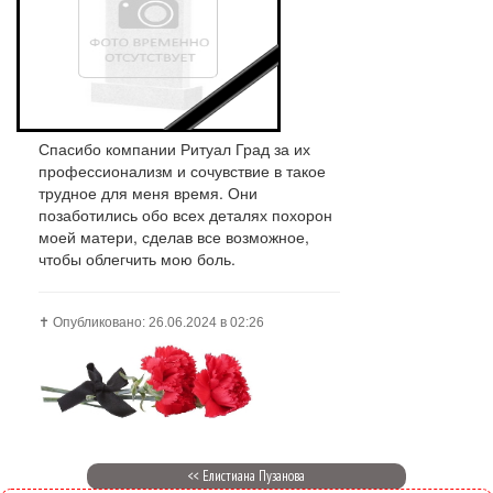
Спасибо компании Ритуал Град за их
профессионализм и сочувствие в такое
трудное для меня время. Они
позаботились обо всех деталях похорон
моей матери, сделав все возможное,
чтобы облегчить мою боль.
✝️ Опубликовано: 26.06.2024 в 02:26
<< Елистиана Пузанова