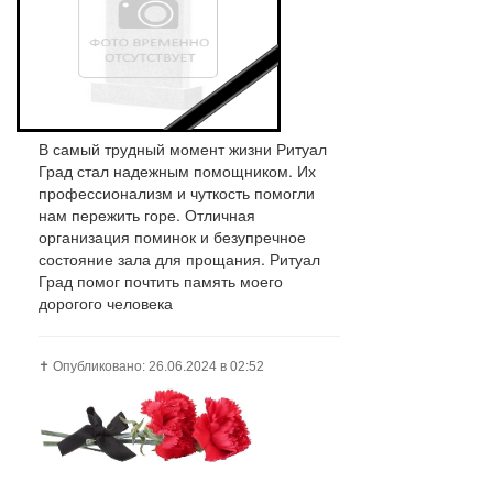
В самый трудный момент жизни Ритуал
Град стал надежным помощником. Их
профессионализм и чуткость помогли
нам пережить горе. Отличная
организация поминок и безупречное
состояние зала для прощания. Ритуал
Град помог почтить память моего
дорогого человека
✝️ Опубликовано: 26.06.2024 в 02:52