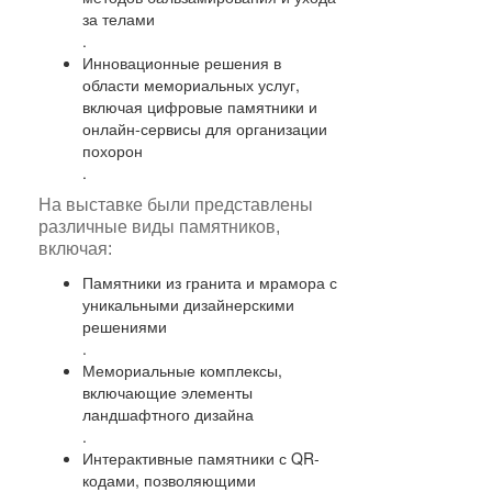
за телами
.
Инновационные решения в
области мемориальных услуг,
включая цифровые памятники и
онлайн-сервисы для организации
похорон
.
На выставке были представлены
различные виды памятников,
включая:
Памятники из гранита и мрамора с
уникальными дизайнерскими
решениями
.
Мемориальные комплексы,
включающие элементы
ландшафтного дизайна
.
Интерактивные памятники с QR-
кодами, позволяющими