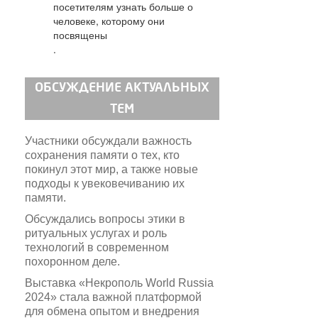
посетителям узнать больше о
человеке, которому они
посвящены
.
ОБСУЖДЕНИЕ АКТУАЛЬНЫХ
ТЕМ
Участники обсуждали важность
сохранения памяти о тех, кто
покинул этот мир, а также новые
подходы к увековечиванию их
памяти.
Обсуждались вопросы этики в
ритуальных услугах и роль
технологий в современном
похоронном деле.
Выставка «Некрополь World Russia
2024» стала важной платформой
для обмена опытом и внедрения