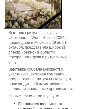
Выставка ритуальных услуг
«Некрополь World Russia 2024»,
прошедшая в Москве с 29 по 31
октября, представила широкий
спектр новинок в области
похоронного дела и ритуальных
услуг.
Выставка собрала множество
участников, включая компании,
предлагающие ритуальные услуги,
производителей памятников и
специализированные организации.
Новые технологии и услуги:
Презентация современных
методов бальзамирования и ухода