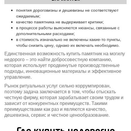
понятия дороговизны и дешевизны не соответствуют
ожидаемым;
качество памятника не выдерживает критики;
в процессе работы выясняются нюансы, связанные с
дополнительными расходами;
в стоимость изначально не включены какие-то пункты,
чтобы снизить цену, однако их включать необходимо.
Единственная возможность купить памятник на могилу
недорого – это найти добросовестную компанию,
которая использует продвинутые производственные
подходы, инновационные материалы и эффективное
управление.
Рынок ритуальных услуг сильно коррумпирован,
поэтому задача заключается в том, чтобы отыскать
честную фирму, которая зарабатывает своим трудом и
зависит от конкурентных преимуществ. Такими
преимуществами как раз и являются качество,
дешевизна, сервис и честное ценообразование.