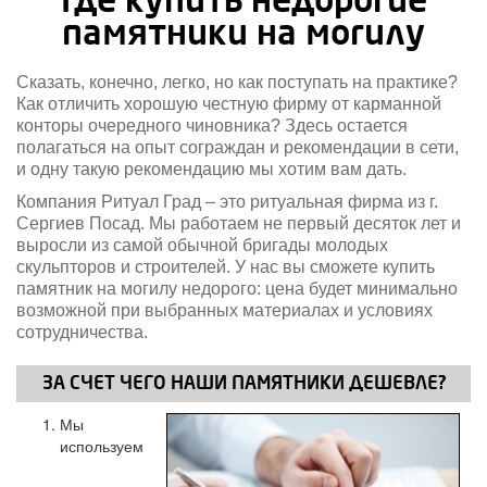
Где купить недорогие
памятники на могилу
Сказать, конечно, легко, но как поступать на практике?
Как отличить хорошую честную фирму от карманной
конторы очередного чиновника? Здесь остается
полагаться на опыт сограждан и рекомендации в сети,
и одну такую рекомендацию мы хотим вам дать.
Компания Ритуал Град – это ритуальная фирма из г.
Сергиев Посад. Мы работаем не первый десяток лет и
выросли из самой обычной бригады молодых
скульпторов и строителей. У нас вы сможете купить
памятник на могилу недорого: цена будет минимально
возможной при выбранных материалах и условиях
сотрудничества.
ЗА СЧЕТ ЧЕГО НАШИ ПАМЯТНИКИ ДЕШЕВЛЕ?
Мы
используем