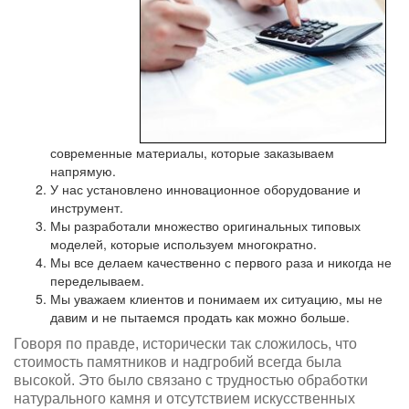
современные материалы, которые заказываем
напрямую.
У нас установлено инновационное оборудование и
инструмент.
Мы разработали множество оригинальных типовых
моделей, которые используем многократно.
Мы все делаем качественно с первого раза и никогда не
переделываем.
Мы уважаем клиентов и понимаем их ситуацию, мы не
давим и не пытаемся продать как можно больше.
Говоря по правде, исторически так сложилось, что
стоимость памятников и надгробий всегда была
высокой. Это было связано с трудностью обработки
натурального камня и отсутствием искусственных