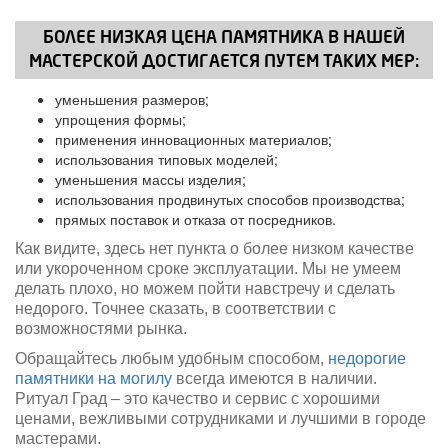
БОЛЕЕ НИЗКАЯ ЦЕНА ПАМЯТНИКА В НАШЕЙ
МАСТЕРСКОЙ ДОСТИГАЕТСЯ ПУТЕМ ТАКИХ МЕР:
уменьшения размеров;
упрощения формы;
применения инновационных материалов;
использования типовых моделей;
уменьшения массы изделия;
использования продвинутых способов производства;
прямых поставок и отказа от посредников.
Как видите, здесь нет пункта о более низком качестве
или укороченном сроке эксплуатации. Мы не умеем
делать плохо, но можем пойти навстречу и сделать
недорого. Точнее сказать, в соответствии с
возможностями рынка.
Обращайтесь любым удобным способом,
недорогие
памятники на могилу
всегда имеются в наличии.
Ритуал Град – это качество и сервис с хорошими
ценами, вежливыми сотрудниками и лучшими в городе
мастерами.