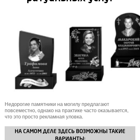
Недорогие памятники на могилу предлагают
повсеместно, однако на практике часто оказывается,
что это просто рекламная уловка.
НА САМОМ ДЕЛЕ ЗДЕСЬ ВОЗМОЖНЫ ТАКИЕ
ВАРИАНТЫ: