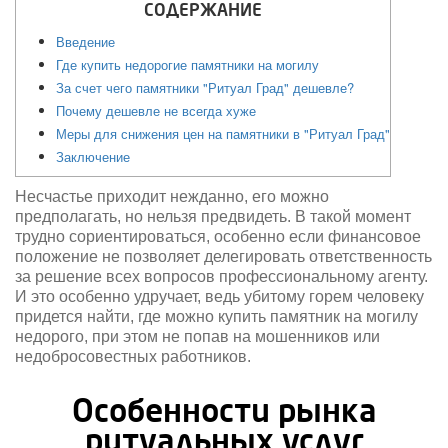
СОДЕРЖАНИЕ
Введение
Где купить недорогие памятники на могилу
За счет чего памятники "Ритуал Град" дешевле?
Почему дешевле не всегда хуже
Меры для снижения цен на памятники в "Ритуал Град"
Заключение
Несчастье приходит нежданно, его можно
предполагать, но нельзя предвидеть. В такой момент
трудно сориентироваться, особенно если финансовое
положение не позволяет делегировать ответственность
за решение всех вопросов профессиональному агенту.
И это особенно удручает, ведь убитому горем человеку
придется найти, где можно купить памятник на могилу
недорого, при этом не попав на мошенников или
недобросовестных работников.
Особенности рынка
ритуальных услуг