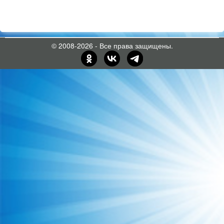
© 2008-2026 - Все права защищены.