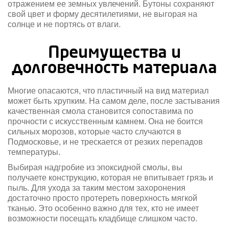
отражением ее земных увлечений. Бутоны сохраняют
свой цвет и форму десятилетиями, не выгорая на
солнце и не портясь от влаги.
Преимущества и
долговечность материала
Многие опасаются, что пластичный на вид материал
может быть хрупким. На самом деле, после застывания
качественная смола становится сопоставима по
прочности с искусственным камнем. Она не боится
сильных морозов, которые часто случаются в
Подмосковье, и не трескается от резких перепадов
температуры.
Выбирая надгробие из эпоксидной смолы, вы
получаете конструкцию, которая не впитывает грязь и
пыль. Для ухода за таким местом захоронения
достаточно просто протереть поверхность мягкой
тканью. Это особенно важно для тех, кто не имеет
возможности посещать кладбище слишком часто.