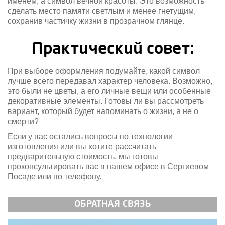
именем, а символ вечной красоты. Это возможность
сделать место памяти светлым и менее гнетущим,
сохранив частичку жизни в прозрачном глянце.
Практический совет:
При выборе оформления подумайте, какой символ
лучше всего передавал характер человека. Возможно,
это были не цветы, а его личные вещи или особенные
декоративные элементы. Готовы ли вы рассмотреть
вариант, который будет напоминать о жизни, а не о
смерти?
Если у вас остались вопросы по технологии
изготовления или вы хотите рассчитать
предварительную стоимость, мы готовы
проконсультировать вас в нашем офисе в Сергиевом
Посаде или по телефону.
ОБРАТНАЯ СВЯЗЬ