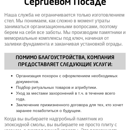
Сергиевом Посаде
Наша служба не ограничивается только изготовлением
стел. Мы понимаем, как сложно в момент утраты
заниматься организационными вопросами, поэтому
берем на себя все заботы. Мы производим памятники и
мемориальные комплексы под ключ, начиная от
заливки фундамента и заканчивая установкой ограды.
ПОМИМО БЛАГОУСТРОЙСТВА, КОМПАНИЯ
ПРЕДОСТАВЛЯЕТ СЛЕДУЮЩИЕ УСЛУГИ:
Организация похорон с оформлением необходимых
документов.
Подбор ритуальных товаров и атрибутики.
Уход за местами захоронений в т.ч. в течение всего
года.
Заключение прижизненного договора для тех, кто хочет
заранее позаботиться о будущем.
Когда вы выбираете надгробный памятник из
эпоксидной смолы, вы выбираете не просто плиту с