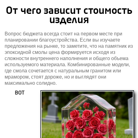
От чего зависит стоимость
изделия
Вопрос бюджета всегда стоит на первом месте при
планировании благоустройства. Если вы изучаете
предложения на рынке, то заметите, что на памятник из
эпоксидной смолы цена формируется исходя из
сложности внутреннего наполнения и общего объема
используемого материала. Комбинированные модели,
где смола сочетается с натуральным гранитом или
мрамором, стоят дороже, но и выглядят они
максимально солидно.
ВОТ