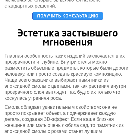
стандартных решений.
ПОЛУЧИТЬ КОНСУЛЬТАЦИЮ
Эстетика застывшего
мгновения
Главная особенность таких изделий заключается в их
прозрачности и глубине. Внутри стелы можно
разместить объемные предметы, которые были дороги
человеку, или просто создать красивую композицию.
Чаще всего заказчики выбирают памятники из
эпоксидной смолы с цветами, так как растения внутри
прозрачного слоя выглядят так, будто их только что
коснулась утренняя роса.
Смола обладает удивительным свойством: она не
просто покрывает объект, а подчеркивает каждую
деталь, создавая 3D-эффект. Если ваша близкая
женщина или мать очень любила сад, то памятник из
эпоксидной смолы с розами станет лучшим