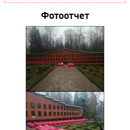
Фотоотчет