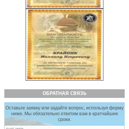
ОБРАТНАЯ СВЯЗЬ
Оставьте заявку или задайте вопрос, используя форму
ниже. Мы обязательно ответим вам в кратчайшие
сроки.