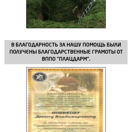
В БЛАГОДАРНОСТЬ ЗА НАШУ ПОМОЩЬ БЫЛИ
ПОЛУЧЕНЫ БЛАГОДАРСТВЕННЫЕ ГРАМОТЫ ОТ
ВППО "ПЛАЦДАРМ".