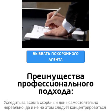
ВЫЗВАТЬ ПОХОРОННОГО
АГЕНТА
Преимущества
профессионального
подхода:
Уследить за всем в скорбный день самостоятельно
нереально, да и не на этом следует концентрироваться