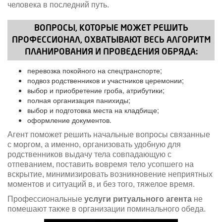
человека в последний путь.
ВОПРОСЫ, КОТОРЫЕ МОЖЕТ РЕШИТЬ
ПРОФЕССИОНАЛ, ОХВАТЫВАЮТ ВЕСЬ АЛГОРИТМ
ПЛАНИРОВАНИЯ И ПРОВЕДЕНИЯ ОБРЯДА:
перевозка покойного на спецтранспорте;
подвоз родственников и участников церемонии;
выбор и приобретение гроба, атрибутики;
полная организация панихиды;
выбор и подготовка места на кладбище;
оформление документов.
Агент поможет решить начальные вопросы связанные
с моргом, а именно, организовать удобную для
родственников выдачу тела совпадающую с
отпеванием, поставить вовремя тело усопшего на
вскрытие, минимизировать возникновение неприятных
моментов и ситуаций в, и без того, тяжелое время.
Профессиональные
услуги ритуального агента
не
помешают также в организации поминального обеда.