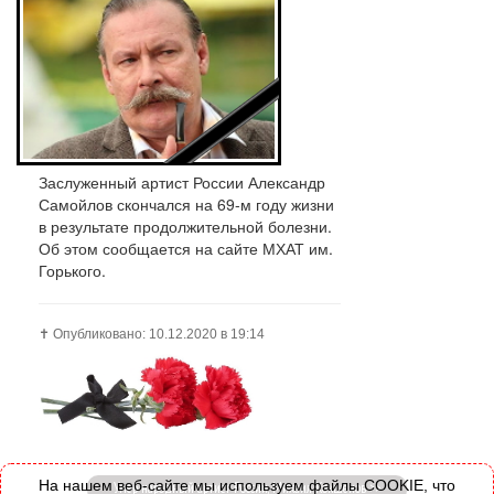
Заслуженный артист России Александр
Самойлов скончался на 69-м году жизни
в результате продолжительной болезни.
Об этом сообщается на сайте МХАТ им.
Горького.
✝️ Опубликовано: 10.12.2020 в 19:14
На нашем веб-сайте мы используем файлы COOKIE, что
Умер народный артист России, Михаил Кокшенов >>