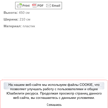
Высота:
450 см
Ширина:
210 см
Материал:
пластик
На нашем веб-сайте мы используем файлы COOKIE, что
позволяет улучшать работу с пользователями и общее
Юзабилити ресурса. Продолжая просмотр страниц данного
веб-сайта, вы соглашаетесь с данными условиями.
Соглашаюсь