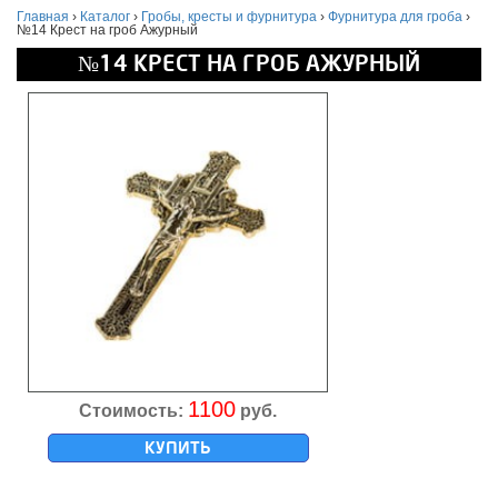
Главная
›
Каталог
›
Гробы, кресты и фурнитура
›
Фурнитура для гроба
›
№14 Крест на гроб Ажурный
№14 КРЕСТ НА ГРОБ АЖУРНЫЙ
1100
Стоимость:
руб.
КУПИТЬ