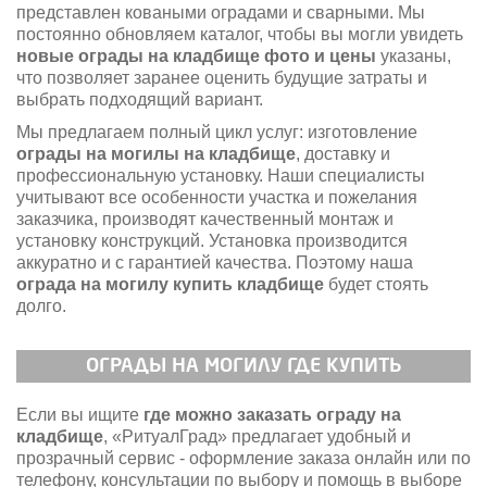
представлен коваными оградами и сварными. Мы
постоянно обновляем каталог, чтобы вы могли увидеть
новые ограды на кладбище фото и цены
указаны,
что позволяет заранее оценить будущие затраты и
выбрать подходящий вариант.
Мы предлагаем полный цикл услуг: изготовление
ограды на могилы на кладбище
, доставку и
профессиональную установку. Наши специалисты
учитывают все особенности участка и пожелания
заказчика, производят качественный монтаж и
установку конструкций. Установка производится
аккуратно и с гарантией качества. Поэтому наша
ограда на могилу купить кладбище
будет стоять
долго.
ОГРАДЫ НА МОГИЛУ ГДЕ КУПИТЬ
Если вы ищите
где можно заказать ограду на
кладбище
, «РитуалГрад» предлагает удобный и
прозрачный сервис - оформление заказа онлайн или по
телефону, консультации по выбору и помощь в выборе