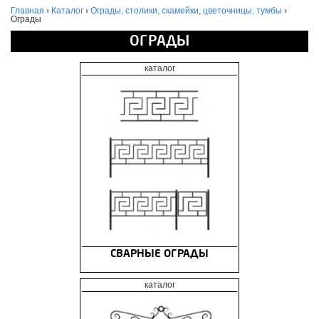
Главная
›
Каталог
›
Ограды, столики, скамейки, цветочницы, тумбы
›
Ограды
ОГРАДЫ
СВАРНЫЕ ОГРАДЫ