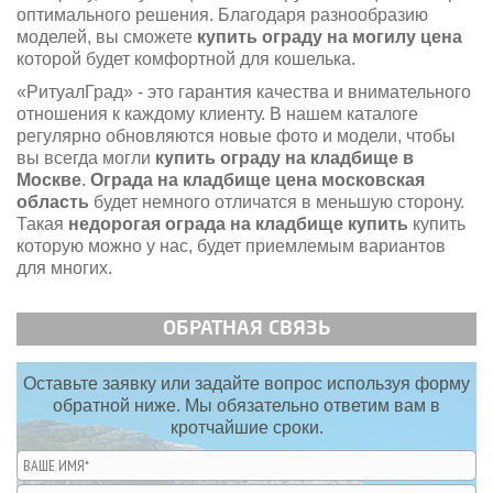
оптимального решения. Благодаря разнообразию
моделей, вы сможете
купить ограду на могилу цена
которой будет комфортной для кошелька.
«РитуалГрад» - это гарантия качества и внимательного
отношения к каждому клиенту. В нашем каталоге
регулярно обновляются новые фото и модели, чтобы
вы всегда могли
купить ограду на кладбище в
Москве
.
Ограда на кладбище цена московская
область
будет немного отличатся в меньшую сторону.
Такая
недорогая ограда на кладбище купить
купить
которую можно у нас, будет приемлемым вариантов
для многих.
ОБРАТНАЯ СВЯЗЬ
Оставьте заявку или задайте вопрос используя форму
обратной ниже. Мы обязательно ответим вам в
кротчайшие сроки.