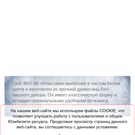
Гроб ФКЛ-6Б «Классика» выполнен в чистом белом
цвете и изготовлен из прочной древесины без
лишнего декора. Он имеет классическую форму и
оснащен оригинальными удобными ручками в
строгом стиле.
На нашем веб-сайте мы используем файлы COOKIE, что
позволяет улучшать работу с пользователями и общее
Юзабилити ресурса. Продолжая просмотр страниц данного
веб-сайта, вы соглашаетесь с данными условиями.