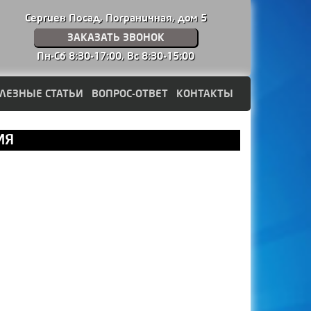
Сергиев Посад, Пограничная, дом 5
ЗАКАЗАТЬ ЗВОНОК
Пн-Сб 8:30-17:00,
Вс 8:30-15:00
ЛЕЗНЫЕ СТАТЬИ
ВОПРОС-ОТВЕТ
КОНТАКТЫ
ИЯ