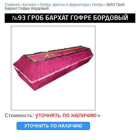
Главная
›
Каталог
›
Гробы, кресты и фурнитура
›
Гробы
›
№93 Гроб
Бархат Гофре бордовый
№93 ГРОБ БАРХАТ ГОФРЕ БОРДОВЫЙ
уточнять по наличию
Стоимость:
🔹
УТОЧНИТЬ ПО НАЛИЧИЮ