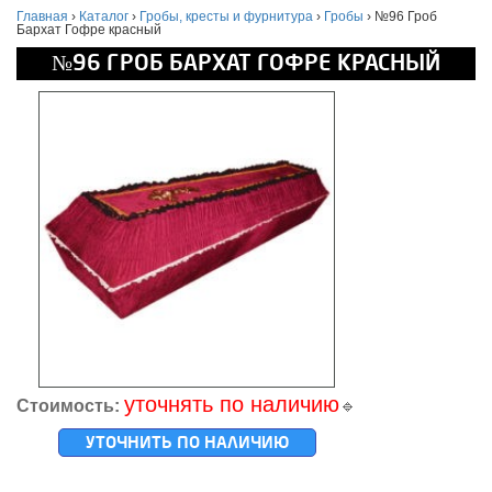
Главная
›
Каталог
›
Гробы, кресты и фурнитура
›
Гробы
›
№96 Гроб
Бархат Гофре красный
№96 ГРОБ БАРХАТ ГОФРЕ КРАСНЫЙ
уточнять по наличию
Стоимость:
🔹
УТОЧНИТЬ ПО НАЛИЧИЮ