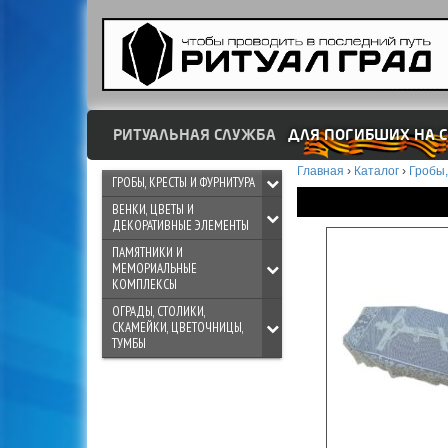
РИТУАЛЬНАЯ СЛУЖБА
ДЛЯ ПОГИБШИХ НА С
Главная
›
Каталог
›
Гробы,
ГРОБЫ, КРЕСТЫ И ФУРНИТУРА
ВЕНКИ, ЦВЕТЫ И
ДЕКОРАТИВНЫЕ ЭЛЕМЕНТЫ
ПАМЯТНИКИ И
МЕМОРИАЛЬНЫЕ
КОМПЛЕКСЫ
ОГРАДЫ, СТОЛИКИ,
СКАМЕЙКИ, ЦВЕТОЧНИЦЫ,
ТУМБЫ