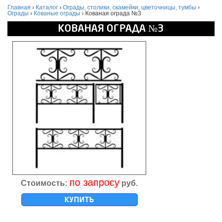
Главная
›
Каталог
›
Ограды, столики, скамейки, цветочницы, тумбы
›
Ограды
›
Кованые ограды
›
Кованая ограда №3
КОВАНАЯ ОГРАДА №3
по запросу
Стоимость:
руб.
КУПИТЬ