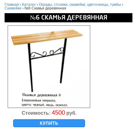
Главная
›
Каталог
›
Ограды, столики, скамейки, цветочницы, тумбы
›
Скамейки
›
№6 Скамья деревянная
№6 СКАМЬЯ ДЕРЕВЯННАЯ
4500
Стоимость:
руб.
КУПИТЬ