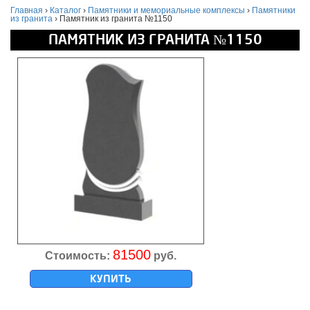
Главная
›
Каталог
›
Памятники и мемориальные комплексы
›
Памятники
из гранита
›
Памятник из гранита №1150
ПАМЯТНИК ИЗ ГРАНИТА №1150
81500
Стоимость:
руб.
КУПИТЬ