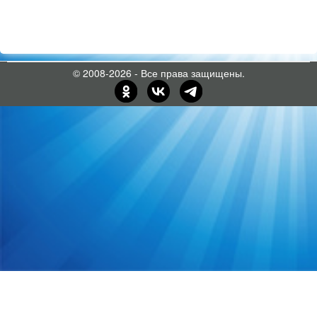
© 2008-2026 - Все права защищены.