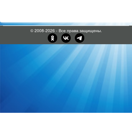
© 2008-2026 - Все права защищены.