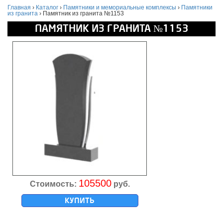
Главная
›
Каталог
›
Памятники и мемориальные комплексы
›
Памятники
из гранита
›
Памятник из гранита №1153
ПАМЯТНИК ИЗ ГРАНИТА №1153
105500
Стоимость:
руб.
КУПИТЬ