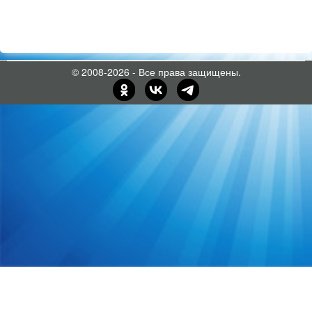
© 2008-2026 - Все права защищены.