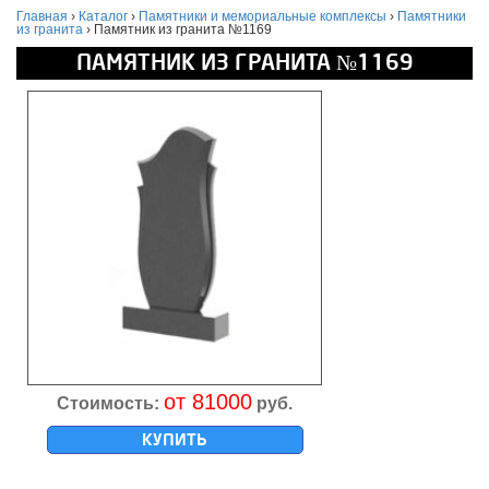
Главная
›
Каталог
›
Памятники и мемориальные комплексы
›
Памятники
из гранита
›
Памятник из гранита №1169
ПАМЯТНИК ИЗ ГРАНИТА №1169
от 81000
Стоимость:
руб.
КУПИТЬ