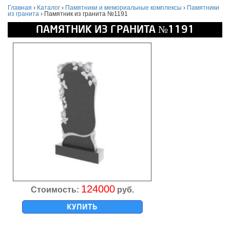
Главная
›
Каталог
›
Памятники и мемориальные комплексы
›
Памятники
из гранита
›
Памятник из гранита №1191
ПАМЯТНИК ИЗ ГРАНИТА №1191
124000
Стоимость:
руб.
КУПИТЬ