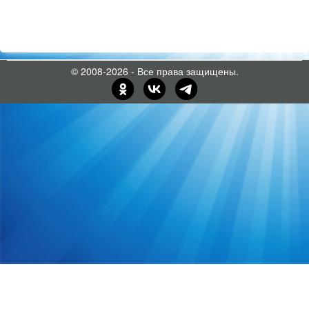
© 2008-2026 - Все права защищены.