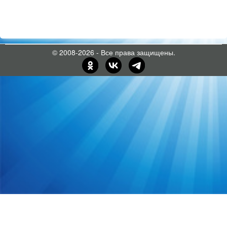
© 2008-2026 - Все права защищены.