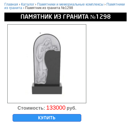
Главная
›
Каталог
›
Памятники и мемориальные комплексы
›
Памятники
из гранита
›
Памятник из гранита №1298
ПАМЯТНИК ИЗ ГРАНИТА №1298
133000
Стоимость:
руб.
КУПИТЬ