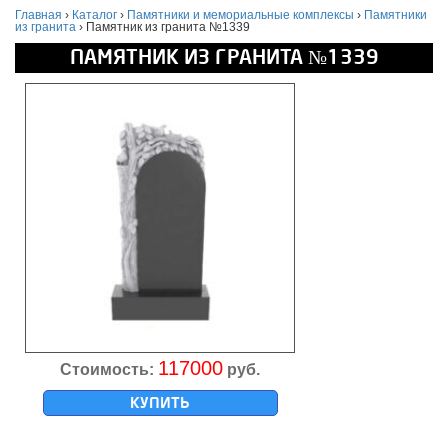
Главная
›
Каталог
›
Памятники и мемориальные комплексы
›
Памятники
из гранита
›
Памятник из гранита №1339
ПАМЯТНИК ИЗ ГРАНИТА №1339
117000
Стоимость:
руб.
КУПИТЬ