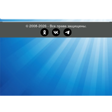
© 2008-2026 - Все права защищены.