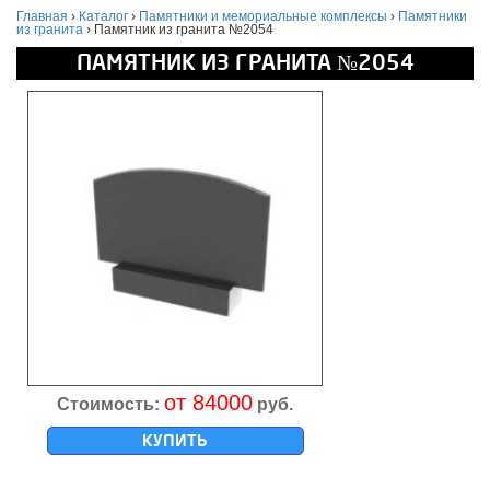
Главная
›
Каталог
›
Памятники и мемориальные комплексы
›
Памятники
из гранита
›
Памятник из гранита №2054
ПАМЯТНИК ИЗ ГРАНИТА №2054
от 84000
Стоимость:
руб.
КУПИТЬ