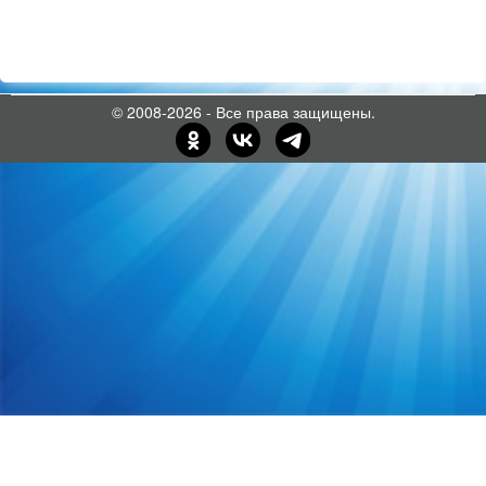
© 2008-2026 - Все права защищены.