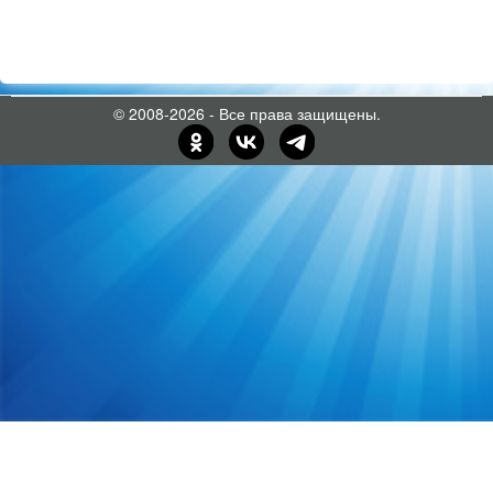
© 2008-2026 - Все права защищены.