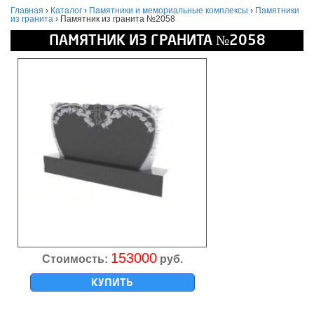
Главная
›
Каталог
›
Памятники и мемориальные комплексы
›
Памятники
из гранита
›
Памятник из гранита №2058
ПАМЯТНИК ИЗ ГРАНИТА №2058
153000
Стоимость:
руб.
КУПИТЬ