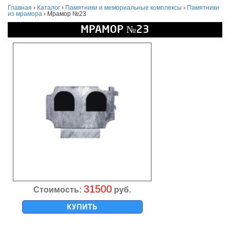
Главная
›
Каталог
›
Памятники и мемориальные комплексы
›
Памятники
из мрамора
›
Мрамор №23
МРАМОР №23
31500
Стоимость:
руб.
КУПИТЬ