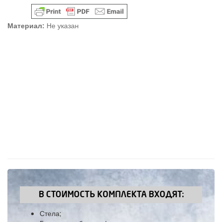
Материал:
Не указан
В СТОИМОСТЬ КОМПЛЕКТА ВХОДЯТ:
Стела;