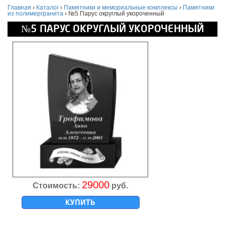
Главная
›
Каталог
›
Памятники и мемориальные комплексы
›
Памятники
из полимергранита
›
№5 Парус округлый укороченный
№5 ПАРУС ОКРУГЛЫЙ УКОРОЧЕННЫЙ
29000
Стоимость:
руб.
КУПИТЬ