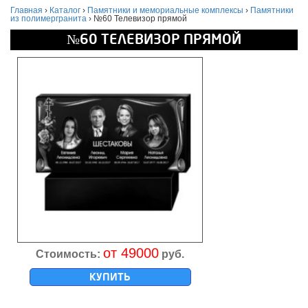
Главная
›
Каталог
›
Памятники и мемориальные комплексы
›
Памятники
из полимергранита
›
№60 Телевизор прямой
№60 ТЕЛЕВИЗОР ПРЯМОЙ
от 49000
Стоимость:
руб.
КУПИТЬ