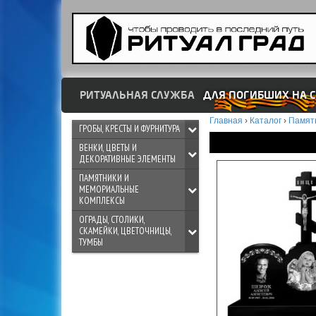
РИТУАЛЬНАЯ СЛУЖБА
ДЛЯ ПОГИБШИХ НА С
Главная
›
Каталог
›
Памят
ГРОБЫ, КРЕСТЫ И ФУРНИТУРА
ВЕНКИ, ЦВЕТЫ И
ДЕКОРАТИВНЫЕ ЭЛЕМЕНТЫ
ПАМЯТНИКИ И
МЕМОРИАЛЬНЫЕ
КОМПЛЕКСЫ
ОГРАДЫ, СТОЛИКИ,
СКАМЕЙКИ, ЦВЕТОЧНИЦЫ,
ТУМБЫ