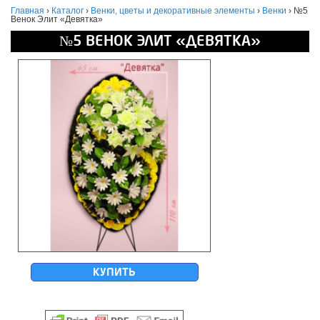
Главная
›
Каталог
›
Венки, цветы и декоративные элементы
›
Венки
›
№5
Венок Элит «Девятка»
№5 ВЕНОК ЭЛИТ «ДЕВЯТКА»
КУПИТЬ