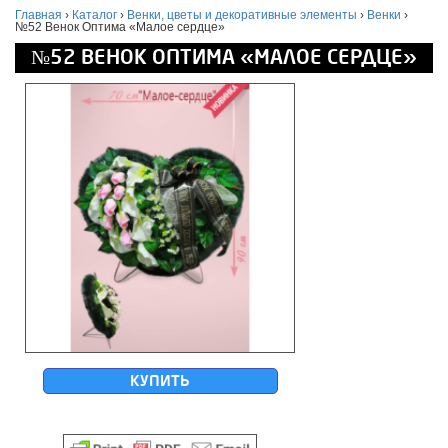
Главная
›
Каталог
›
Венки, цветы и декоративные элементы
›
Венки
›
№52 Венок Оптима «Малое сердце»
№52 ВЕНОК ОПТИМА «МАЛОЕ СЕРДЦЕ»
КУПИТЬ