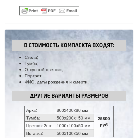
В СТОИМОСТЬ КОМПЛЕКТА ВХОДЯТ:
Стела;
Тумба;
Открытый цветник;
Портрет;
ФИО, даты рождения и смерти.
ДРУГИЕ ВАРИАНТЫ РАЗМЕРОВ
Арка:
800x400x80 мм
Тумба:
500x200x150 мм
25800
руб
Цветник 2шт:
1000x100x50 мм
Вставка:
500x100x50 мм