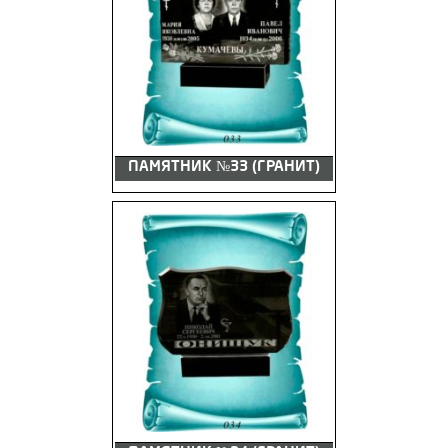
ПАМЯТНИК №33 (ГРАНИТ)