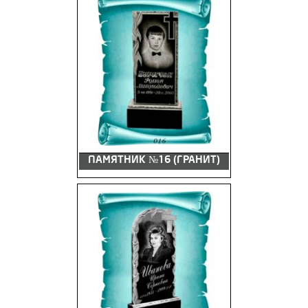
ПАМЯТНИК №16 (ГРАНИТ)