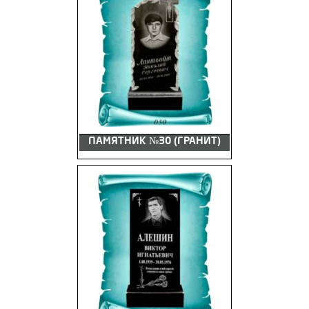
ПАМЯТНИК №30 (ГРАНИТ)