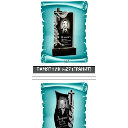
ПАМЯТНИК №27 (ГРАНИТ)