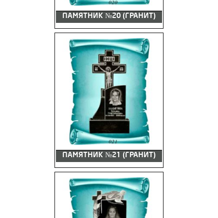
ПАМЯТНИК №20 (ГРАНИТ)
ПАМЯТНИК №21 (ГРАНИТ)