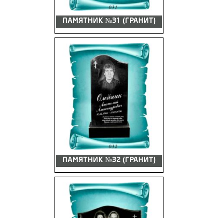
ПАМЯТНИК №31 (ГРАНИТ)
ПАМЯТНИК №32 (ГРАНИТ)