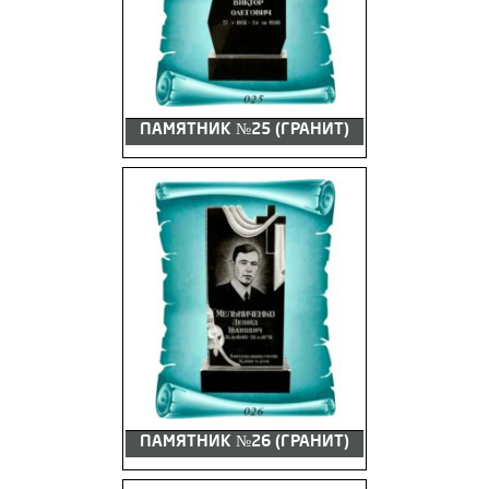
ПАМЯТНИК №25 (ГРАНИТ)
ПАМЯТНИК №26 (ГРАНИТ)