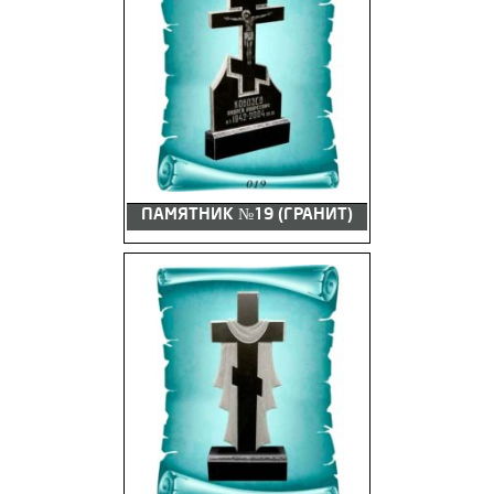
ПАМЯТНИК №19 (ГРАНИТ)