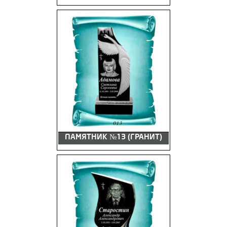
ПАМЯТНИК №13 (ГРАНИТ)