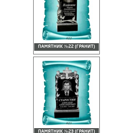
ПАМЯТНИК №22 (ГРАНИТ)
ПАМЯТНИК №23 (ГРАНИТ)