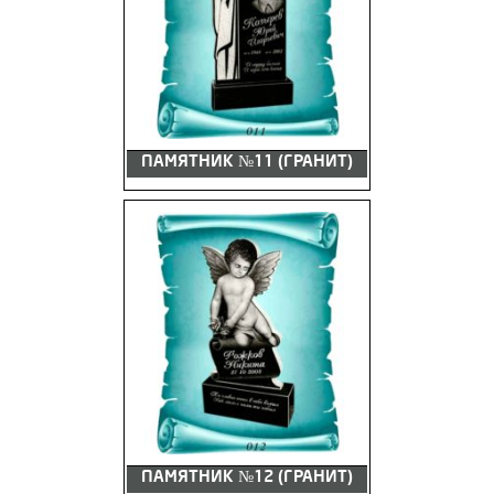
ПАМЯТНИК №11 (ГРАНИТ)
ПАМЯТНИК №12 (ГРАНИТ)