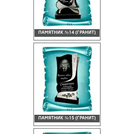
ПАМЯТНИК №14 (ГРАНИТ)
ПАМЯТНИК №15 (ГРАНИТ)