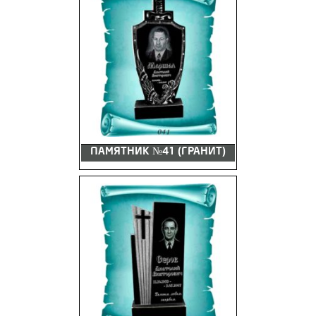
ПАМЯТНИК №41 (ГРАНИТ)