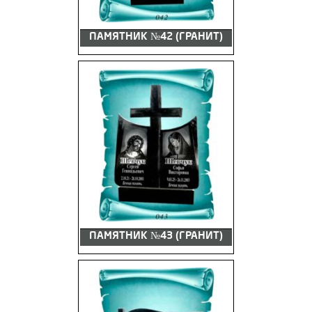
ПАМЯТНИК №42 (ГРАНИТ)
ПАМЯТНИК №43 (ГРАНИТ)