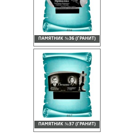
ПАМЯТНИК №36 (ГРАНИТ)
ПАМЯТНИК №37 (ГРАНИТ)