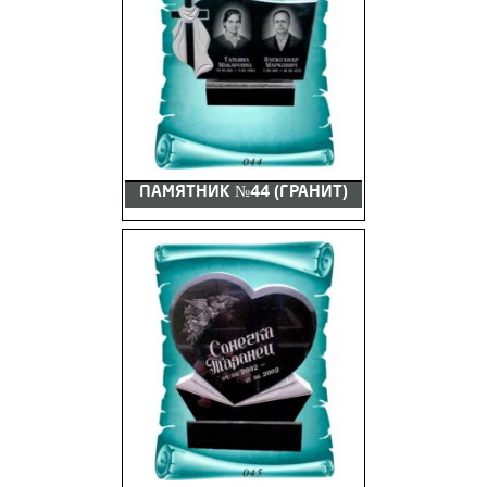
ПАМЯТНИК №44 (ГРАНИТ)