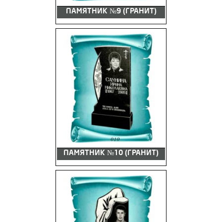
ПАМЯТНИК №9 (ГРАНИТ)
ПАМЯТНИК №10 (ГРАНИТ)