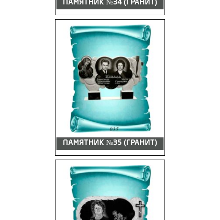
ПАМЯТНИК №34 (ГРАНИТ)
ПАМЯТНИК №35 (ГРАНИТ)