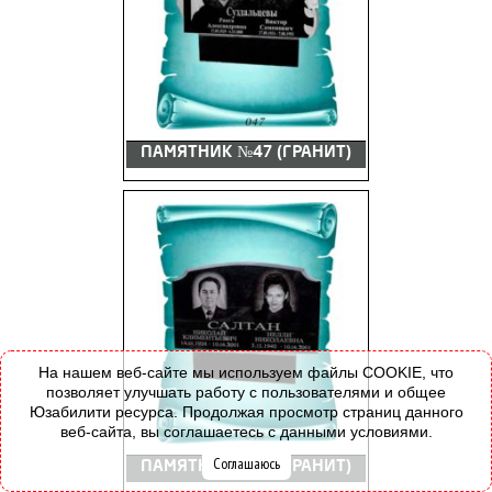
ПАМЯТНИК №47 (ГРАНИТ)
На нашем веб-сайте мы используем файлы COOKIE, что
позволяет улучшать работу с пользователями и общее
Юзабилити ресурса. Продолжая просмотр страниц данного
веб-сайта, вы соглашаетесь с данными условиями.
Соглашаюсь
ПАМЯТНИК №48 (ГРАНИТ)