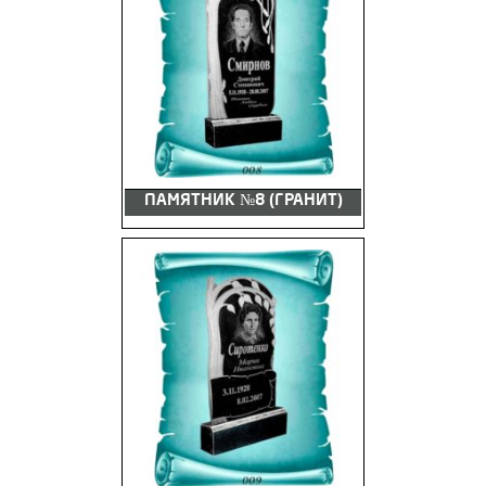
ПАМЯТНИК №8 (ГРАНИТ)