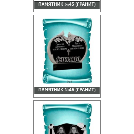
ПАМЯТНИК №45 (ГРАНИТ)
ПАМЯТНИК №46 (ГРАНИТ)