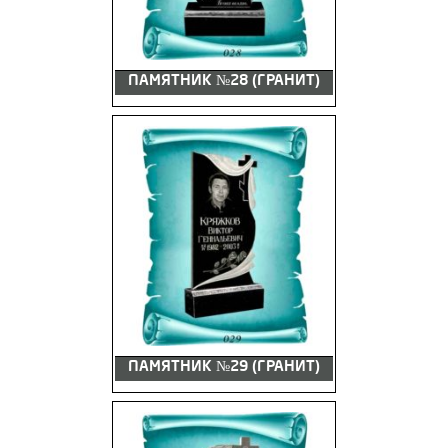
ПАМЯТНИК №28 (ГРАНИТ)
ПАМЯТНИК №29 (ГРАНИТ)