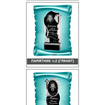
ПАМЯТНИК №2 (ГРАНИТ)