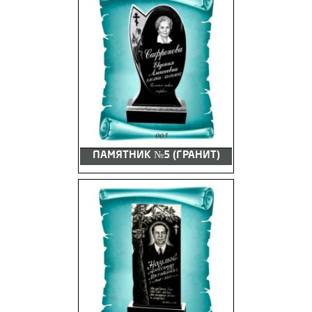
ПАМЯТНИК №5 (ГРАНИТ)