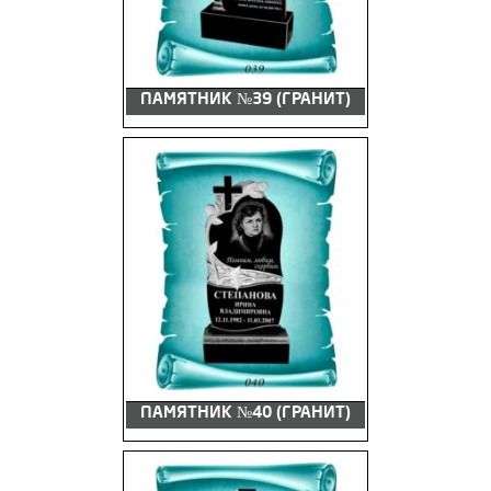
ПАМЯТНИК №39 (ГРАНИТ)
ПАМЯТНИК №40 (ГРАНИТ)