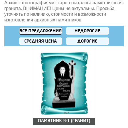
Архив с фотографиями старого каталога памятников из
гранита. ВНИМАНИЕ! Цены не актуальны. Просьба
уточнять по наличию, стоимости и возможности
изготовления архивных памятников.
ВСЕ ПРЕДЛОЖЕНИЯ
НЕДОРОГИЕ
СРЕДНЯЯ ЦЕНА
ДОРОГИЕ
ПАМЯТНИК №1 (ГРАНИТ)