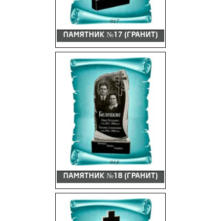
ПАМЯТНИК №17 (ГРАНИТ)
ПАМЯТНИК №18 (ГРАНИТ)