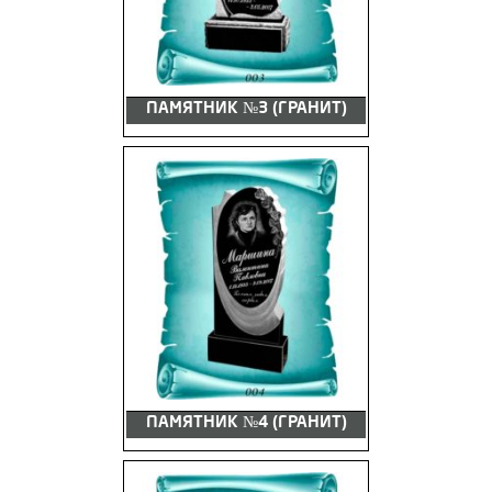
ПАМЯТНИК №3 (ГРАНИТ)
ПАМЯТНИК №4 (ГРАНИТ)