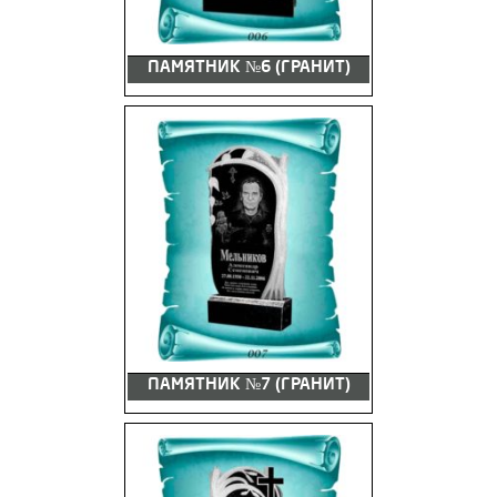
ПАМЯТНИК №6 (ГРАНИТ)
ПАМЯТНИК №7 (ГРАНИТ)