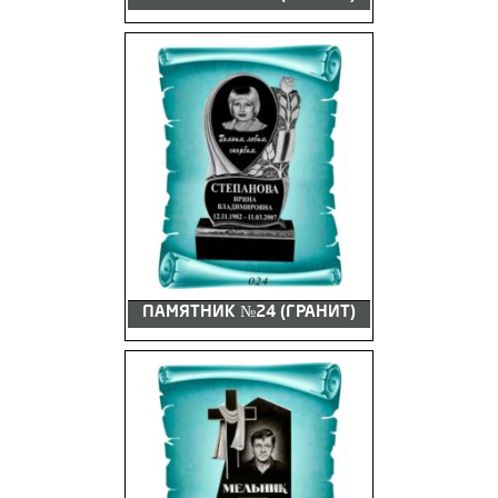
ПАМЯТНИК №24 (ГРАНИТ)