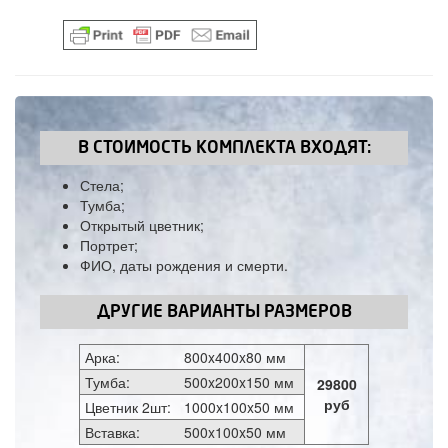
В СТОИМОСТЬ КОМПЛЕКТА ВХОДЯТ:
Стела;
Тумба;
Открытый цветник;
Портрет;
ФИО, даты рождения и смерти.
ДРУГИЕ ВАРИАНТЫ РАЗМЕРОВ
Арка:
800x400x80 мм
Тумба:
500x200x150 мм
29800
руб
Цветник 2шт:
1000x100x50 мм
Вставка:
500x100x50 мм