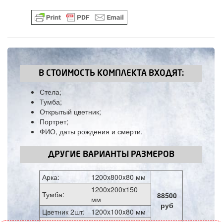
В СТОИМОСТЬ КОМПЛЕКТА ВХОДЯТ:
Стела;
Тумба;
Открытый цветник;
Портрет;
ФИО, даты рождения и смерти.
ДРУГИЕ ВАРИАНТЫ РАЗМЕРОВ
Арка:
1200x800x80 мм
1200x200x150
Тумба:
88500
мм
руб
Цветник 2шт:
1200x100x80 мм