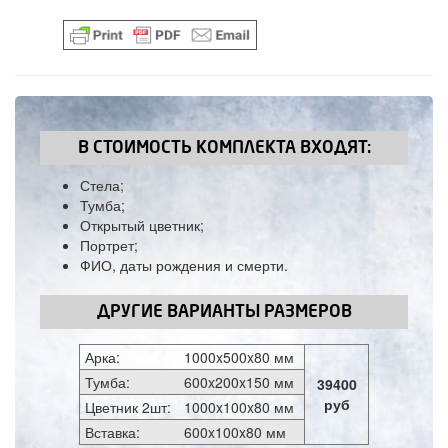
В СТОИМОСТЬ КОМПЛЕКТА ВХОДЯТ:
Стела;
Тумба;
Открытый цветник;
Портрет;
ФИО, даты рождения и смерти.
ДРУГИЕ ВАРИАНТЫ РАЗМЕРОВ
Арка:
1000x500x80 мм
Тумба:
600x200x150 мм
39400
руб
Цветник 2шт:
1000x100x80 мм
Вставка:
600x100x80 мм