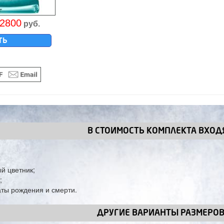
2800
руб.
ТЬ
В СТОИМОСТЬ КОМПЛЕКТА ВХОДЯ
й цветник;
;
ты рождения и смерти.
ДРУГИЕ ВАРИАНТЫ РАЗМЕРО