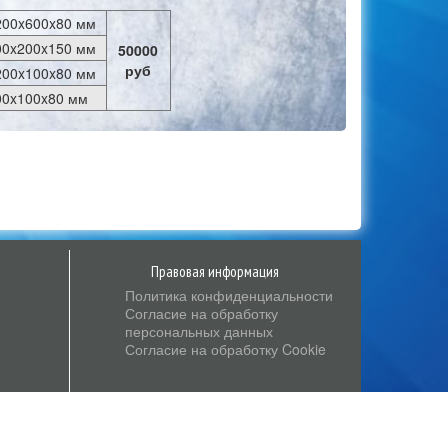
200x600x80 мм
00x200x150 мм
50000
руб
200x100x80 мм
00x100x80 мм
Правовая информация
Политика конфиденциальности
Согласие на обработку
персональных данных
Согласие на обработку Cookie