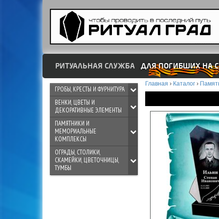
РИТУАЛЬНАЯ СЛУЖБА
ДЛЯ ПОГИБШИХ НА С
Главная
›
Каталог
›
Памят
ГРОБЫ, КРЕСТЫ И ФУРНИТУРА
ВЕНКИ, ЦВЕТЫ И
ДЕКОРАТИВНЫЕ ЭЛЕМЕНТЫ
ПАМЯТНИКИ И
МЕМОРИАЛЬНЫЕ
КОМПЛЕКСЫ
ОГРАДЫ, СТОЛИКИ,
СКАМЕЙКИ, ЦВЕТОЧНИЦЫ,
ТУМБЫ