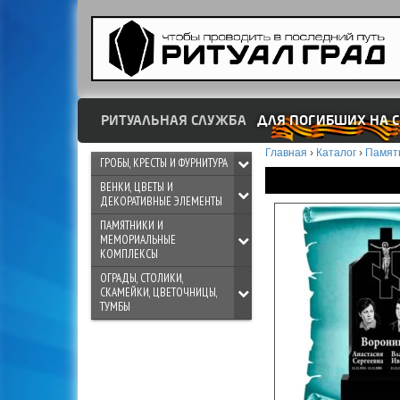
РИТУАЛЬНАЯ СЛУЖБА
ДЛЯ ПОГИБШИХ НА С
Главная
›
Каталог
›
Памят
ГРОБЫ, КРЕСТЫ И ФУРНИТУРА
ВЕНКИ, ЦВЕТЫ И
ДЕКОРАТИВНЫЕ ЭЛЕМЕНТЫ
ПАМЯТНИКИ И
МЕМОРИАЛЬНЫЕ
КОМПЛЕКСЫ
ОГРАДЫ, СТОЛИКИ,
СКАМЕЙКИ, ЦВЕТОЧНИЦЫ,
ТУМБЫ