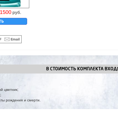
1500
руб.
ТЬ
В СТОИМОСТЬ КОМПЛЕКТА ВХОДЯ
й цветник;
;
ты рождения и смерти.