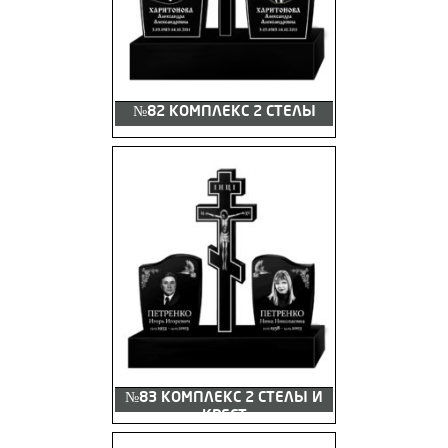
№82 КОМПЛЕКС 2 СТЕЛЫ
№83 КОМПЛЕКС 2 СТЕЛЫ И
КРЕСТ