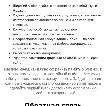
Широкий выбор двойных памятников на любой вкус и
бюджет.
Индивидуальный подход к каждому заказу, возможность
изготовления памятников по эскизам и пожеланиям
клиентов.
Конкурентоспособные цены, прозрачное
ценообразование без скрытых наценок.
Профессиональная консультация и помощь по всем
заказанным изделиям — от выбора материала до
установки памятника.
Высокое качество материалов.
Удобство-
памятники двойные заказать
можно через
сайт.
Мы понимаем, как важно сохранить память о близких, и
готовы помочь сделать достойный выбор, обеспечив
заботу и внимание к каждому клиенту. Зайдите на наш
сайт, ознакомьтесь с каталогом двойных памятников и
сделайте первый шаг к достойному оформлению
семейного захоронения!
Обратная связь