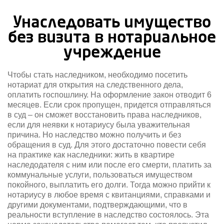
Унаследовать имущество
без визита в нотариальное
учреждение
Чтобы стать наследником, необходимо посетить
нотариат для открытия на следственного дела,
оплатить госпошлину. На оформление закон отводит 6
месяцев. Если срок пропущен, придется отправляться
в суд – он сможет восстановить права наследников,
если для неявки к нотариусу была уважительная
причина. Но наследство можно получить и без
обращения в суд. Для этого достаточно повести себя
на практике как наследники: жить в квартире
наследодателя с ним или после его смерти, платить за
коммунальные услуги, пользоваться имуществом
покойного, выплатить его долги. Тогда можно прийти к
нотариусу в любое время с квитанциями, справками и
другими документами, подтверждающими, что в
реальности вступление в наследство состоялось. Эта