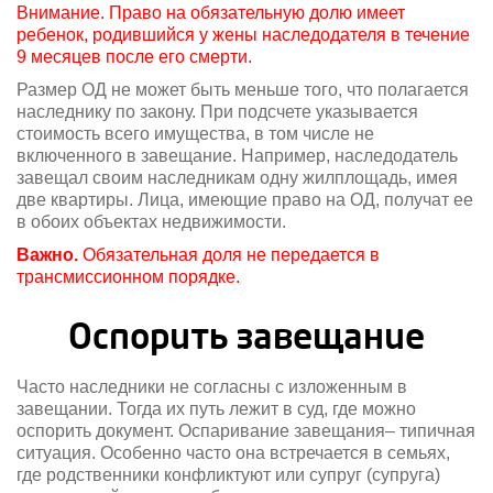
Внимание. Право на обязательную долю имеет
ребенок, родившийся у жены наследодателя в течение
9 месяцев после его смерти.
Размер ОД не может быть меньше того, что полагается
наследнику по закону. При подсчете указывается
стоимость всего имущества, в том числе не
включенного в завещание. Например, наследодатель
завещал своим наследникам одну жилплощадь, имея
две квартиры. Лица, имеющие право на ОД, получат ее
в обоих объектах недвижимости.
Важно.
Обязательная доля не передается в
трансмиссионном порядке.
Оспорить завещание
Часто наследники не согласны с изложенным в
завещании. Тогда их путь лежит в суд, где можно
оспорить документ. Оспаривание завещания– типичная
ситуация. Особенно часто она встречается в семьях,
где родственники конфликтуют или супруг (супруга)