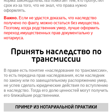
норма законодательства помогает тем, кто пропустил
срок из-за того, что не знал, что права нужно
оформлять.
Важно.
Если не удастся доказать, что наследство
получено по факту, можно остаться без имущества.
Поэтому, когда родственник умер, лучше оформить
переход имущественных прав документально у
нотариуса.
Принять наследство по
трансмиссии
В праве есть понятие «наследование по трансмиссии»,
то есть передача прав наследования, если наследник
по закону или по завещательному распоряжению умер,
не успев сделать юридические действия по вступлению
в наследство. Тогда его долю ценностей могут получить
его ближайшие родственники.
ПРИМЕР ИЗ НОТАРИАЛЬНОЙ ПРАКТИКИ