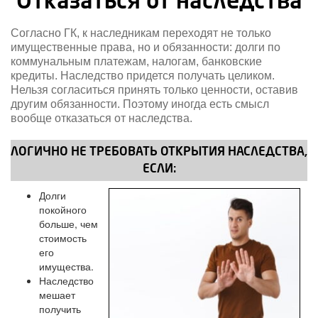
Отказаться от наследства
Согласно ГК, к наследникам переходят не только
имущественные права, но и обязанности: долги по
коммунальным платежам, налогам, банковские
кредиты. Наследство придется получать целиком.
Нельзя согласиться принять только ценности, оставив
другим обязанности. Поэтому иногда есть смысл
вообще отказаться от наследства.
ЛОГИЧНО НЕ ТРЕБОВАТЬ ОТКРЫТИЯ НАСЛЕДСТВА,
ЕСЛИ:
Долги
покойного
больше, чем
стоимость
его
имущества.
Наследство
мешает
получить