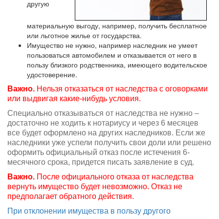
другую
материальную выгоду, например, получить бесплатное
или льготное жилье от государства.
Имущество не нужно, например наследник не умеет
пользоваться автомобилем и отказывается от него в
пользу близкого родственника, имеющего водительское
удостоверение.
Важно.
Нельзя отказаться от наследства с оговорками
или выдвигая какие-нибудь условия.
Специально отказываться от наследства не нужно –
достаточно не ходить к нотариусу и через 6 месяцев
все будет оформлено на других наследников. Если же
наследники уже успели получить свои доли или решено
оформить официальный отказ после истечения 6-
месячного срока, придется писать заявление в суд.
Важно.
После официального отказа от наследства
вернуть имущество будет невозможно. Отказ не
предполагает обратного действия.
При отклонении имущества в пользу другого