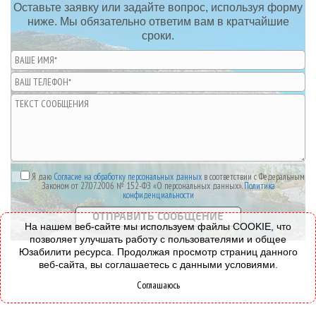
Оставьте заявку или задайте вопрос, используя форму
ниже. Мы обязательно ответим вам в кратчайшие
сроки.
Я даю
Согласие на обработку персональных данных
в соответствии с Федеральным
Законом от 27.07.2006 № 152-ФЗ «О персональных данных».
Политика
конфиденциальности
На нашем веб-сайте мы используем файлы COOKIE, что
позволяет улучшать работу с пользователями и общее
Юзабилити ресурса. Продолжая просмотр страниц данного
веб-сайта, вы соглашаетесь с данными условиями.
Соглашаюсь