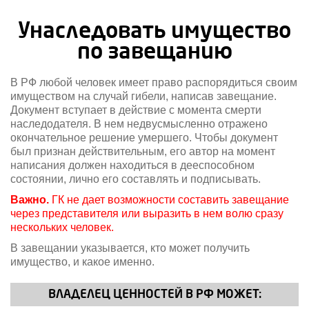
Унаследовать имущество
по завещанию
В РФ любой человек имеет право распорядиться своим
имуществом на случай гибели, написав завещание.
Документ вступает в действие с момента смерти
наследодателя. В нем недвусмысленно отражено
окончательное решение умершего. Чтобы документ
был признан действительным, его автор на момент
написания должен находиться в дееспособном
состоянии, лично его составлять и подписывать.
Важно.
ГК не дает возможности составить завещание
через представителя или выразить в нем волю сразу
нескольких человек.
В завещании указывается, кто может получить
имущество, и какое именно.
ВЛАДЕЛЕЦ ЦЕННОСТЕЙ В РФ МОЖЕТ: