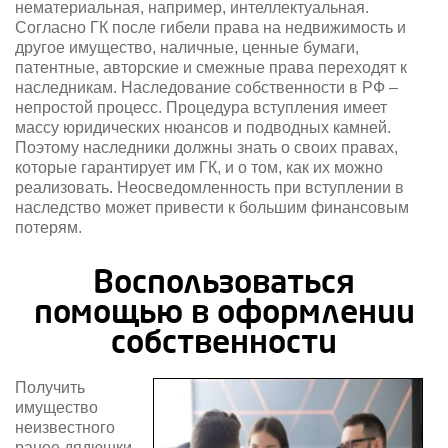
нематериальная, например, интеллектуальная.
Согласно ГК после гибели права на недвижимость и
другое имущество, наличные, ценные бумаги,
патентные, авторские и смежные права переходят к
наследникам. Наследование собственности в РФ –
непростой процесс. Процедура вступления имеет
массу юридических нюансов и подводных камней.
Поэтому наследники должны знать о своих правах,
которые гарантирует им ГК, и о том, как их можно
реализовать. Неосведомленность при вступлении в
наследство может привести к большим финансовым
потерям.
Воспользоваться
помощью в оформлении
собственности
Получить
имущество
неизвестного
ранее дядюшки-