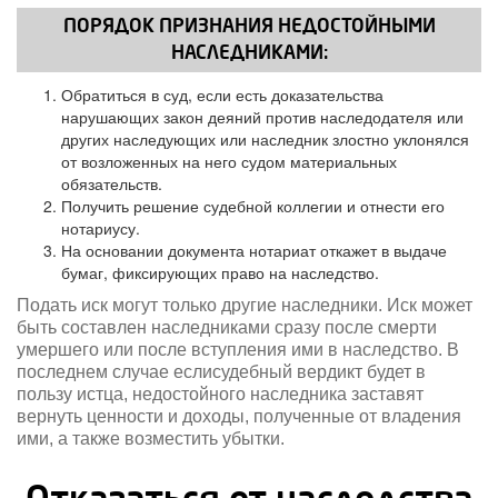
ПОРЯДОК ПРИЗНАНИЯ НЕДОСТОЙНЫМИ
НАСЛЕДНИКАМИ:
Обратиться в суд, если есть доказательства
нарушающих закон деяний против наследодателя или
других наследующих или наследник злостно уклонялся
от возложенных на него судом материальных
обязательств.
Получить решение судебной коллегии и отнести его
нотариусу.
На основании документа нотариат откажет в выдаче
бумаг, фиксирующих право на наследство.
Подать иск могут только другие наследники. Иск может
быть составлен наследниками сразу после смерти
умершего или после вступления ими в наследство. В
последнем случае еслисудебный вердикт будет в
пользу истца, недостойного наследника заставят
вернуть ценности и доходы, полученные от владения
ими, а также возместить убытки.