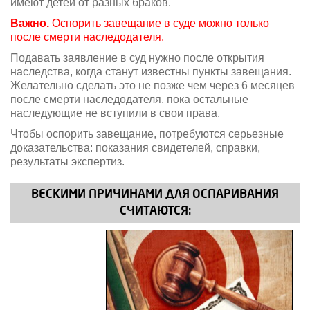
имеют детей от разных браков.
Важно.
Оспорить завещание в суде можно только
после смерти наследодателя.
Подавать заявление в суд нужно после открытия
наследства, когда станут известны пункты завещания.
Желательно сделать это не позже чем через 6 месяцев
после смерти наследодателя, пока остальные
наследующие не вступили в свои права.
Чтобы оспорить завещание, потребуются серьезные
доказательства: показания свидетелей, справки,
результаты экспертиз.
ВЕСКИМИ ПРИЧИНАМИ ДЛЯ ОСПАРИВАНИЯ
СЧИТАЮТСЯ: