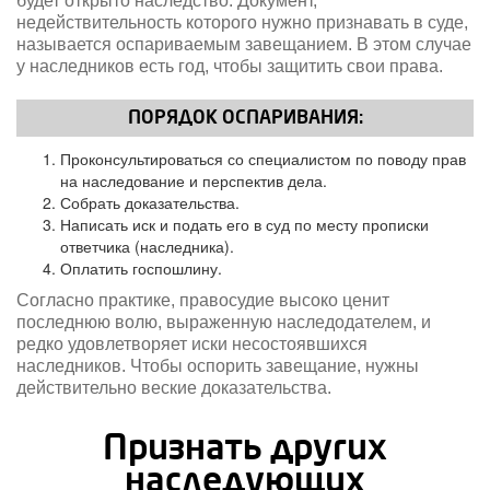
будет открыто наследство. Документ,
недействительность которого нужно признавать в суде,
называется оспариваемым завещанием. В этом случае
у наследников есть год, чтобы защитить свои права.
ПОРЯДОК ОСПАРИВАНИЯ:
Проконсультироваться со специалистом по поводу прав
на наследование и перспектив дела.
Собрать доказательства.
Написать иск и подать его в суд по месту прописки
ответчика (наследника).
Оплатить госпошлину.
Согласно практике, правосудие высоко ценит
последнюю волю, выраженную наследодателем, и
редко удовлетворяет иски несостоявшихся
наследников. Чтобы оспорить завещание, нужны
действительно веские доказательства.
Признать других
наследующих