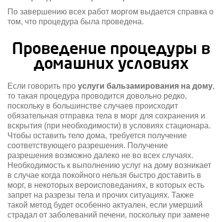
По завершению всех работ моргом выдается справка о
том, что процедура была проведена.
Проведение процедуры в
домашних условиях
Если говорить про
услуги бальзамирования на дому
,
то такая процедура проводится довольно редко,
поскольку в большинстве случаев происходит
обязательная отправка тела в морг для сохранения и
вскрытия (при необходимости) в условиях стационара.
Чтобы оставить тело дома, требуется получение
соответствующего разрешения. Получение
разрешения возможно далеко не во всех случаях.
Необходимость к выполнению услуг на дому возникает
в случае когда покойного нельзя быстро доставить в
морг, в некоторых вероисповеданиях, в которых есть
запрет на разрезы тела и прочих ситуациях. Также
такой метод будет особенно актуален, если умерший
страдал от заболеваний печени, поскольку при замене