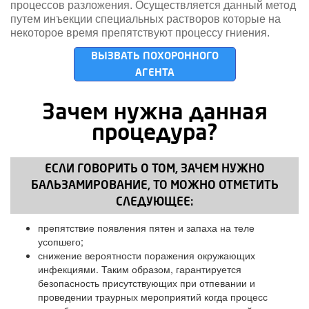
процессов разложения. Осуществляется данный метод
путем инъекции специальных растворов которые на
некоторое время препятствуют процессу гниения.
ВЫЗВАТЬ ПОХОРОННОГО
АГЕНТА
Зачем нужна данная
процедура?
ЕСЛИ ГОВОРИТЬ О ТОМ, ЗАЧЕМ НУЖНО
БАЛЬЗАМИРОВАНИЕ, ТО МОЖНО ОТМЕТИТЬ
СЛЕДУЮЩЕЕ:
препятствие появления пятен и запаха на теле
усопшего;
снижение вероятности поражения окружающих
инфекциями. Таким образом, гарантируется
безопасность присутствующих при отпевании и
проведении траурных мероприятий когда процесс