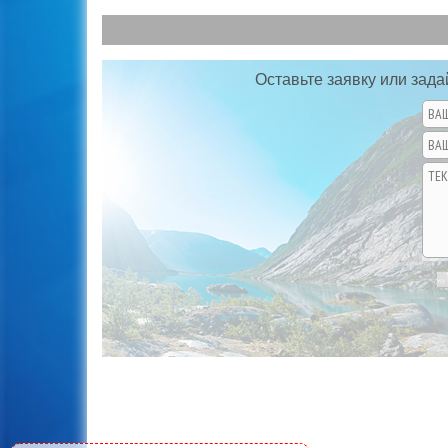
Оставьте заявку или зада